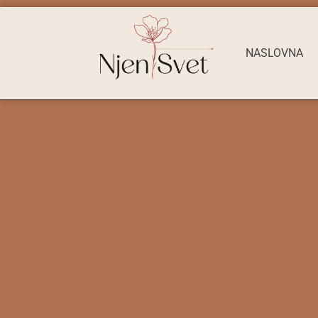
NASLOVNA