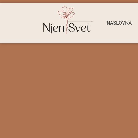
NASLOVNA