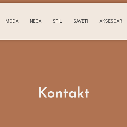
MODA
NEGA
STIL
SAVETI
AKSESOAR
Kontakt