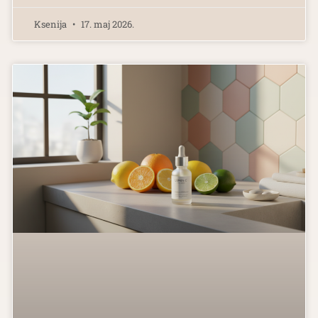
Ksenija
17. maj 2026.