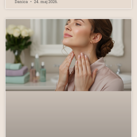
Danica
24. maj 2026.