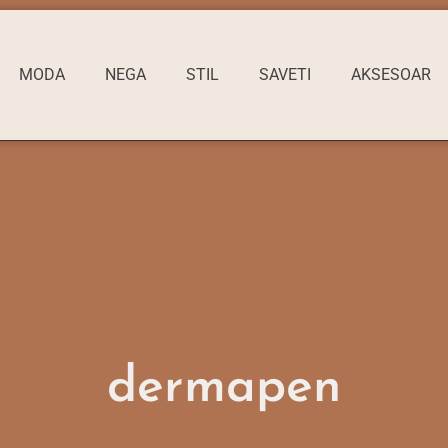
MODA
NEGA
STIL
SAVETI
AKSESOAR
dermapen