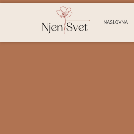
NASLOVNA