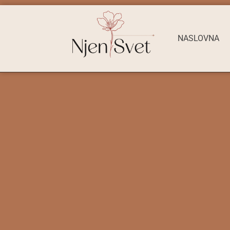
NASLOVNA