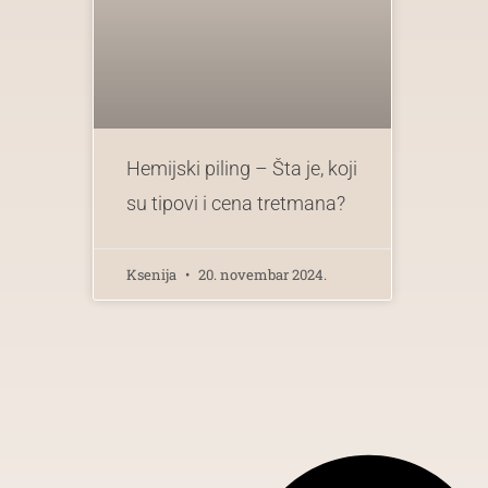
Hemijski piling – Šta je, koji
su tipovi i cena tretmana?
Ksenija
20. novembar 2024.