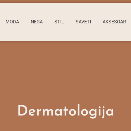
MODA
NEGA
STIL
SAVETI
AKSESOAR
Dermatologija