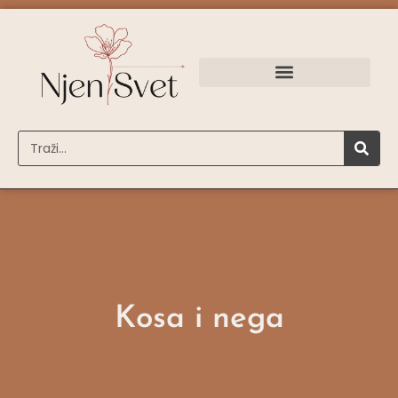
Kosa i nega