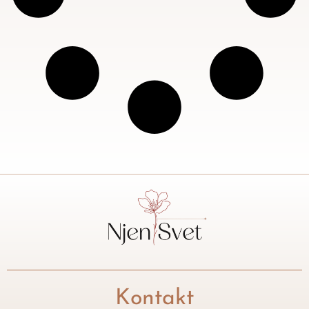
Kontakt