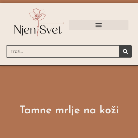
Tamne mrlje na koži