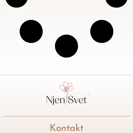
Kontakt