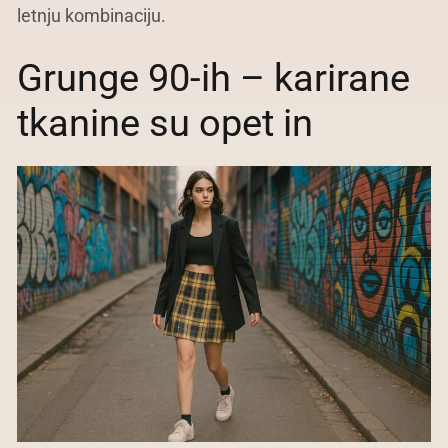
letnju kombinaciju.
Grunge 90-ih – karirane
tkanine su opet in