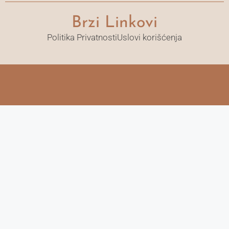
Brzi Linkovi
Politika Privatnosti
Uslovi korišćenja