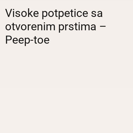
Visoke potpetice sa
otvorenim prstima –
Peep-toe