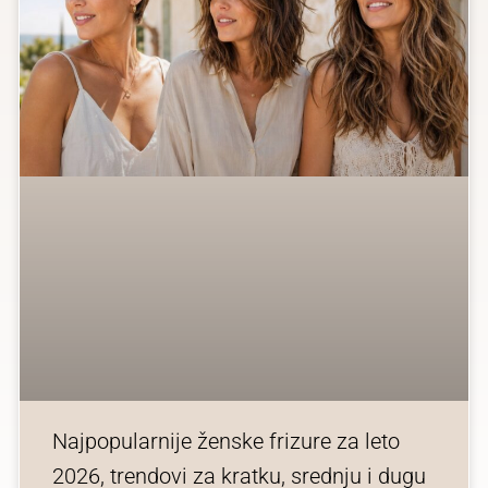
Najpopularnije ženske frizure za leto
2026, trendovi za kratku, srednju i dugu