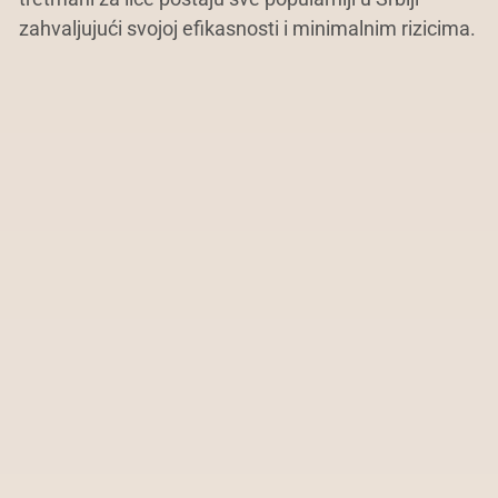
zahvaljujući svojoj efikasnosti i minimalnim rizicima.