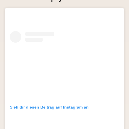
Sieh dir diesen Beitrag auf Instagram an